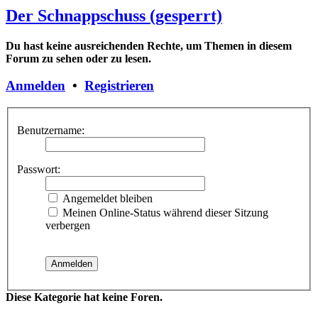
Der Schnappschuss (gesperrt)
Du hast keine ausreichenden Rechte, um Themen in diesem
Forum zu sehen oder zu lesen.
Anmelden
•
Registrieren
Benutzername:
Passwort:
Angemeldet bleiben
Meinen Online-Status während dieser Sitzung
verbergen
Diese Kategorie hat keine Foren.