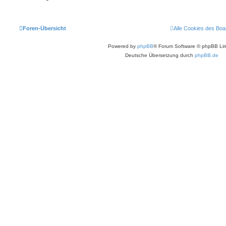
Foren-Übersicht
Alle Cookies des Boa
Powered by
phpBB
® Forum Software © phpBB Lim
Deutsche Übersetzung durch
phpBB.de