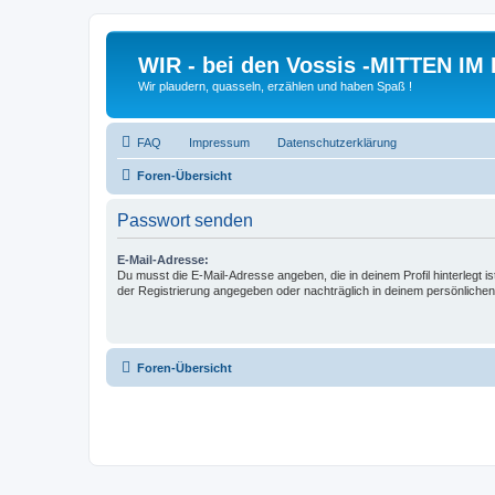
WIR - bei den Vossis -MITTEN IM
Wir plaudern, quasseln, erzählen und haben Spaß !
FAQ
Impressum
Datenschutzerklärung
Foren-Übersicht
Passwort senden
E-Mail-Adresse:
Du musst die E-Mail-Adresse angeben, die in deinem Profil hinterlegt is
der Registrierung angegeben oder nachträglich in deinem persönlichen
Foren-Übersicht