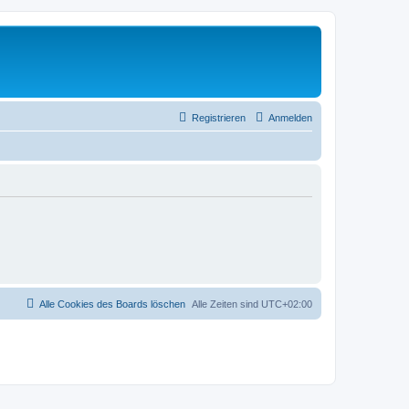
Registrieren
Anmelden
Alle Cookies des Boards löschen
Alle Zeiten sind
UTC+02:00