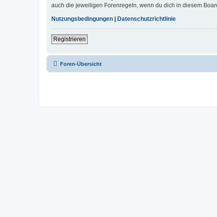
auch die jeweiligen Forenregeln, wenn du dich in diesem Boar
Nutzungsbedingungen
|
Datenschutzrichtlinie
Registrieren
Foren-Übersicht