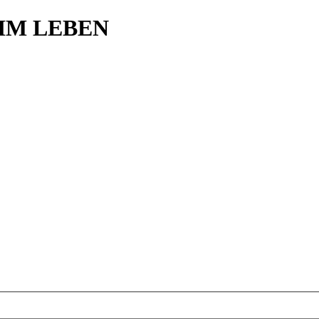
N IM LEBEN