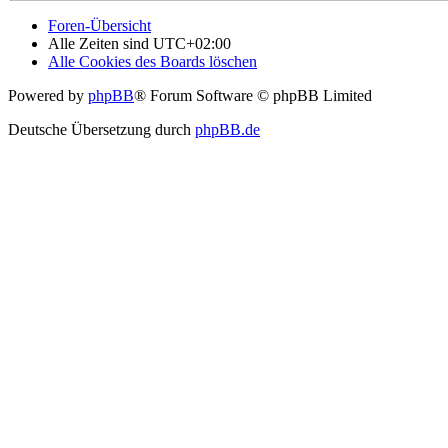
Foren-Übersicht
Alle Zeiten sind
UTC+02:00
Alle Cookies des Boards löschen
Powered by
phpBB
® Forum Software © phpBB Limited
Deutsche Übersetzung durch
phpBB.de