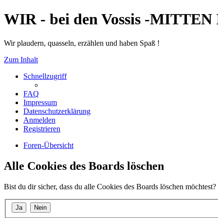
WIR - bei den Vossis -MITTE
Wir plaudern, quasseln, erzählen und haben Spaß !
Zum Inhalt
Schnellzugriff
FAQ
Impressum
Datenschutzerklärung
Anmelden
Registrieren
Foren-Übersicht
Alle Cookies des Boards löschen
Bist du dir sicher, dass du alle Cookies des Boards löschen möchtest?