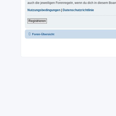
auch die jeweiligen Forenregeln, wenn du dich in diesem Boar
Nutzungsbedingungen
|
Datenschutzrichtlinie
Registrieren
Foren-Übersicht