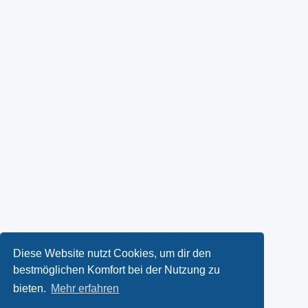
Diese Website nutzt Cookies, um dir den
bestmöglichen Komfort bei der Nutzung zu
bieten.
Mehr erfahren