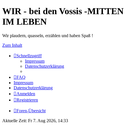
WIR - bei den Vossis -MITTEN
IM LEBEN
Wir plaudern, quasseln, erzählen und haben Spaß !
Zum Inhalt
Schnellzugriff
Impressum
Datenschutzerklärung
FAQ
Impressum
Datenschutzerklärung
Anmelden
Registrieren
Foren-Übersicht
Aktuelle Zeit: Fr 7. Aug 2026, 14:33