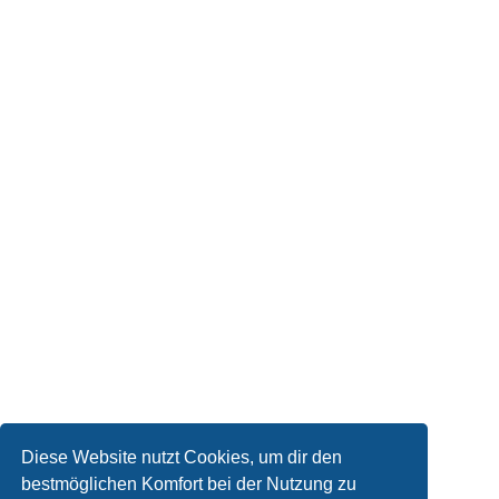
Diese Website nutzt Cookies, um dir den
bestmöglichen Komfort bei der Nutzung zu